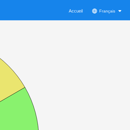
Accueil
Français