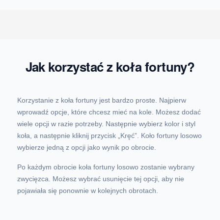
Jak korzystać z koła fortuny?
Korzystanie z koła fortuny jest bardzo proste. Najpierw
wprowadź opcje, które chcesz mieć na kole. Możesz dodać
wiele opcji w razie potrzeby. Następnie wybierz kolor i styl
koła, a następnie kliknij przycisk „Kręć”. Koło fortuny losowo
wybierze jedną z opcji jako wynik po obrocie.
Po każdym obrocie koła fortuny losowo zostanie wybrany
zwycięzca. Możesz wybrać usunięcie tej opcji, aby nie
pojawiała się ponownie w kolejnych obrotach.