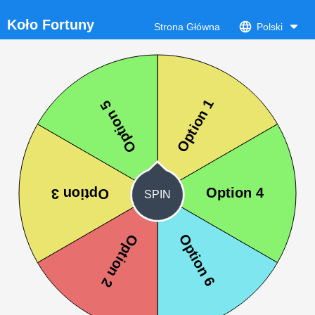
Koło Fortuny
Strona Główna
Polski
SPIN