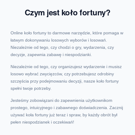
Czym jest koło fortuny?
Online koło fortuny to darmowe narzędzie, które pomaga w
łatwym dokonywaniu losowych wyborów i losowań.
Niezależnie od tego, czy chodzi o gry, wydarzenia, czy
decyzje, zapewnia zabawę i niespodzianki.
Niezależnie od tego, czy organizujesz wydarzenie i musisz
losowo wybrać zwycięzców, czy potrzebujesz odrobiny
szczęścia przy podejmowaniu decyzji, nasze koło fortuny
spełni twoje potrzeby.
Jesteśmy zobowiązani do zapewnienia użytkownikom
prostego, intuicyjnego i zabawnego doświadczenia. Zacznij
używać koła fortuny już teraz i spraw, by każdy obrót był
pełen niespodzianek i oczekiwań!